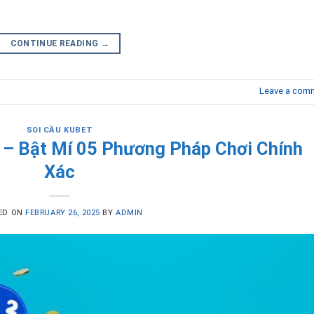
CONTINUE READING
→
Leave a com
SOI CẦU KUBET
 – Bật Mí 05 Phương Pháp Chơi Chính
Xác
ED ON
FEBRUARY 26, 2025
BY
ADMIN