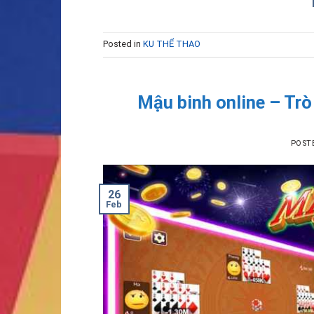
Posted in
KU THỂ THAO
Mậu binh online – Trò
POST
26
Feb