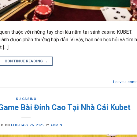
 quen thuộc với những tay chơi lâu năm tại sảnh casino KUBET.
iành được phần thưởng hấp dẫn. Vì vậy, bạn nên học hỏi và tìm h
t […]
CONTINUE READING
→
Leave a com
KU CASINO
Game Bài Đỉnh Cao Tại Nhà Cái Kubet
ED ON
FEBRUARY 26, 2025
BY
ADMIN