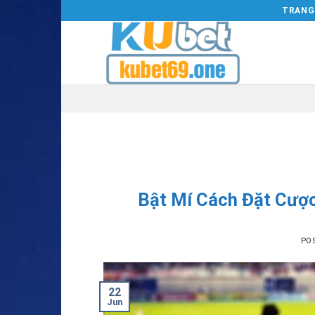
Skip
TRANG 
to
content
Bật Mí Cách Đặt Cượ
PO
22
Jun