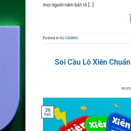
mọi người nắm bắt rõ […]
Posted in
KU CASINO
Soi Cầu Lô Xiên Chuẩn
POST
26
Feb