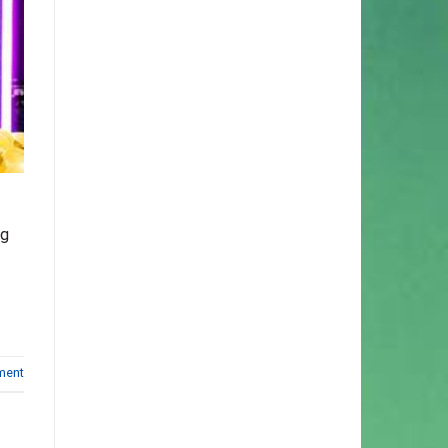
ng
ment